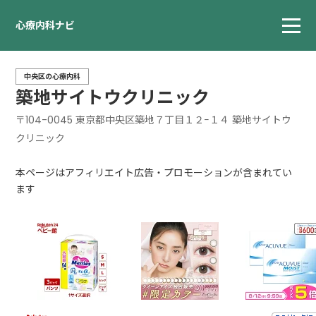
心療内科ナビ
中央区の心療内科
築地サイトウクリニック
〒104-0045 東京都中央区築地７丁目１２−１４ 築地サイトウ
クリニック
本ページはアフィリエイト広告・プロモーションが含まれてい
ます