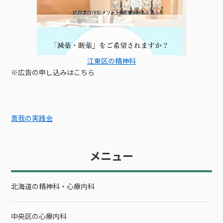
江東区の精神科
※広告の申し込みはこちら
真我の実践会
メニュー
北海道の精神科・心療内科
中央区の心療内科