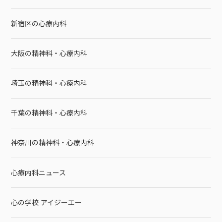
新宿区の心療内科
大阪の精神科・心療内科
埼玉の精神科・心療内科
千葉の精神科・心療内科
神奈川の精神科・心療内科
心療内科ニュース
心の学校 アイジーエー