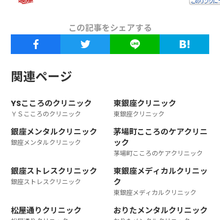
この記事をシェアする
関連ページ
YSこころのクリニック
東銀座クリニック
ＹＳこころのクリニック
東銀座クリニック
銀座メンタルクリニック
茅場町こころのケアクリニ
ック
銀座メンタルクリニック
茅場町こころのケアクリニック
銀座ストレスクリニック
東銀座メディカルクリニッ
ク
銀座ストレスクリニック
東銀座メディカルクリニック
松屋通りクリニック
おりたメンタルクリニック